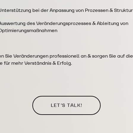
Unterstützung bei der Anpassung von Prozessen & Struktu
Auswertung des Veränderungsprozesses & Ableitung von
Optimierungsmaßnahmen
n Sie Veränderungen professionell an & sorgen Sie auf di
 für mehr Verständnis & Erfolg.