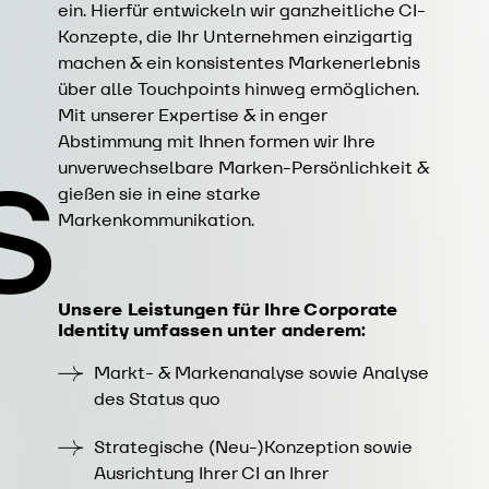
ein. Hierfür entwickeln wir ganzheitliche CI-
Konzepte, die Ihr Unternehmen einzigartig
machen & ein konsistentes Markenerlebnis
über alle Touchpoints hinweg ermöglichen.
s
Mit unserer Expertise & in enger
Abstimmung mit Ihnen formen wir Ihre
unverwechselbare Marken-Persönlichkeit &
gießen sie in eine starke
Markenkommunikation.
Unsere Leistungen für Ihre Corporate
Identity umfassen unter anderem:
Markt- & Markenanalyse sowie Analyse
des Status quo
Strategische (Neu-)Konzeption sowie
Ausrichtung Ihrer CI an Ihrer