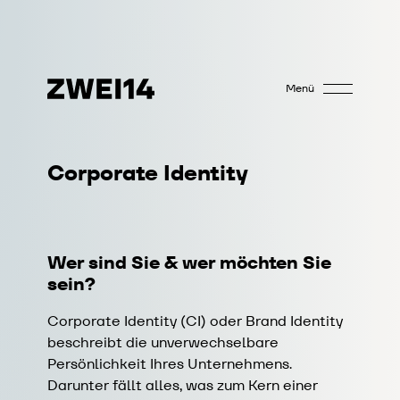
Menü
Corporate Identity
Wer sind Sie & wer möchten Sie
sein?
Corporate Identity (CI) oder Brand Identity
beschreibt die unverwechselbare
Persönlichkeit Ihres Unternehmens.
Darunter fällt alles, was zum Kern einer