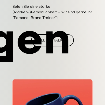
Seien Sie eine starke
(Marken-)Persönlichkeit – wir sind gerne Ihr
gen
“Personal Brand Trainer”: