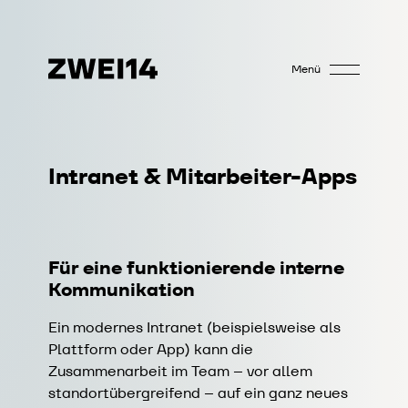
Menü
Intranet & Mitarbeiter-Apps
Für eine funktionierende interne
Kommunikation
Ein modernes Intranet (beispielsweise als
Plattform oder App) kann die
Zusammenarbeit im Team – vor allem
standortübergreifend – auf ein ganz neues