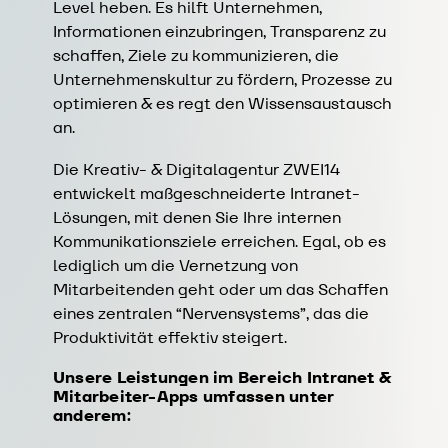
Level heben. Es hilft Unternehmen,
Informationen einzubringen, Transparenz zu
schaffen, Ziele zu kommunizieren, die
Unternehmenskultur zu fördern, Prozesse zu
optimieren & es regt den Wissensaustausch
an.
Die Kreativ- & Digitalagentur ZWEI14
entwickelt maßgeschneiderte Intranet-
Lösungen, mit denen Sie Ihre internen
Kommunikationsziele erreichen. Egal, ob es
lediglich um die Vernetzung von
Mitarbeitenden geht oder um das Schaffen
eines zentralen “Nervensystems”, das die
Produktivität effektiv steigert.
Unsere Leistungen im Bereich Intranet &
Mitarbeiter-Apps umfassen unter
anderem: