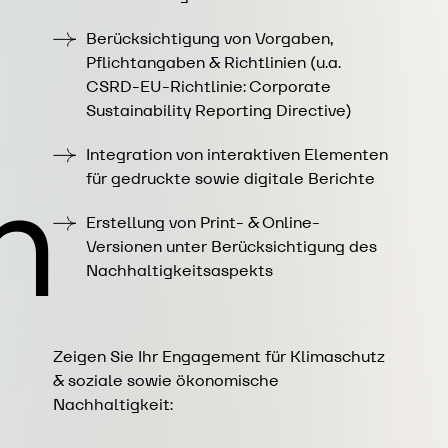
Berücksichtigung von Vorgaben,
Pflichtangaben & Richtlinien (u.a.
CSRD-EU-Richtlinie: Corporate
Sustainability Reporting Directive)
Integration von interaktiven Elementen
n
für gedruckte sowie digitale Berichte
Erstellung von Print- & Online-
Versionen unter Berücksichtigung des
Nachhaltigkeitsaspekts
Zeigen Sie Ihr Engagement für Klimaschutz
& soziale sowie ökonomische
Nachhaltigkeit: