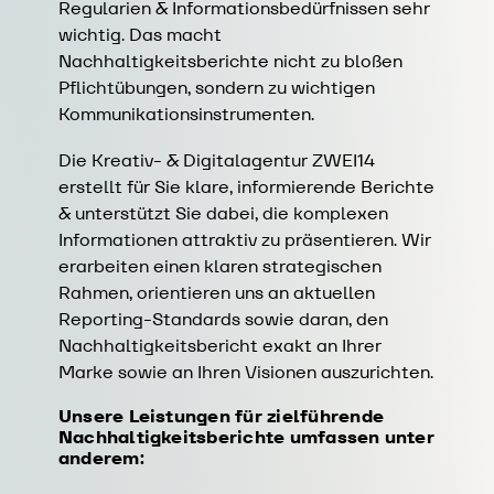
Regularien & Informationsbedürfnissen sehr
wichtig. Das macht
Nachhaltigkeitsberichte nicht zu bloßen
Pflichtübungen, sondern zu wichtigen
Kommunikationsinstrumenten.
Die Kreativ- & Digitalagentur ZWEI14
erstellt für Sie klare, informierende Berichte
& unterstützt Sie dabei, die komplexen
Informationen attraktiv zu präsentieren. Wir
erarbeiten einen klaren strategischen
Rahmen, orientieren uns an aktuellen
Reporting-Standards sowie daran, den
Nachhaltigkeitsbericht exakt an Ihrer
Marke sowie an Ihren Visionen auszurichten.
s
Unsere Leistungen für zielführende
Nachhaltigkeitsberichte umfassen unter
anderem: