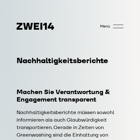
Menü
Nachhaltigkeitsberichte
Machen Sie Verantwortung &
Engagement transparent
Nachhaltigkeitsberichte müssen sowohl
informieren als auch Glaubwürdigkeit
transportieren. Gerade in Zeiten von
Greenwashing sind die Einhaltung von