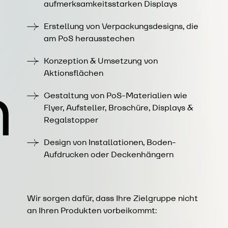
aufmerksamkeitsstarken Displays
Erstellung von Verpackungsdesigns, die
am PoS herausstechen
Konzeption & Umsetzung von
n
Aktionsflächen
Gestaltung von PoS-Materialien wie
Flyer, Aufsteller, Broschüre, Displays &
Regalstopper
Design von Installationen, Boden-
Aufdrucken oder Deckenhängern
Wir sorgen dafür, dass Ihre Zielgruppe nicht
an Ihren Produkten vorbeikommt: