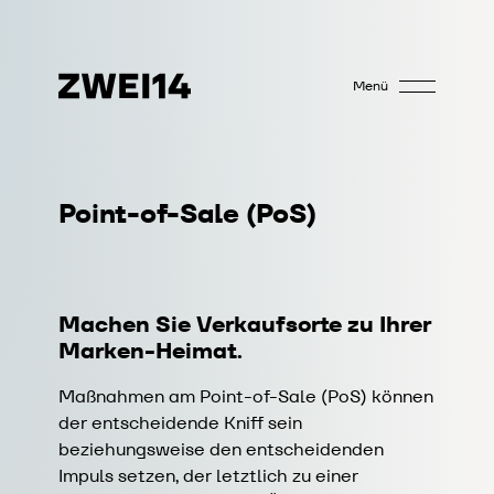
Menü
Point-of-Sale (PoS)
Machen Sie Verkaufsorte zu Ihrer
Marken-Heimat.
Maßnahmen am Point-of-Sale (PoS) können
der entscheidende Kniff sein
beziehungsweise den entscheidenden
Impuls setzen, der letztlich zu einer