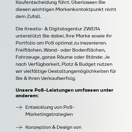
Kaufentscheidung führt. Überlassen Sie
diesen wichtigen Markenkontaktpunkt nicht
dem Zufall.
Die Kreativ- & Digitalagentur ZWEI14
unterstützt Sie dabei, Ihre Marke sowie Ihr
Portfolio am PoS optimal zu inszenieren.
Freiflächen, Wand- oder Bodenflächen,
Fahrzeuge, ganze Räume oder Stände: Je
nach Verfügbarkeit, Platz & Budget nutzen
wir vielfältige Gestaltungsmöglichkeiten für
Sie & Ihren Verkaufserfolg.
Unsere PoS-Leistungen umfassen unter
anderem:
Entwicklung von PoS-
Marketingstrategien
Konzeption & Design von