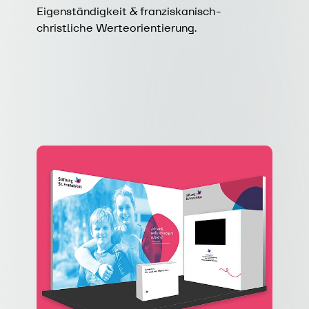
Eigenständigkeit & franziskanisch-
christliche Werteorientierung.