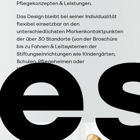
e
Pflegekonzepten & Leistungen.
Das Design bleibt bei seiner Individualität
flexibel einsetzbar an den
unterschiedlichsten Markenkontaktpunkten
der über 30 Standorte (von der Broschüre
bis zu Fahnen & Leitsystemen der
Stiftungseinrichtungen wie Kindergärten,
Schulen, Pflegeheimen oder
Wohneinheiten).