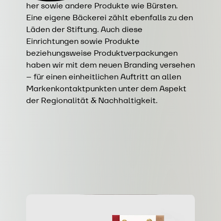
her sowie andere Produkte wie Bürsten.
Eine eigene Bäckerei zählt ebenfalls zu den
Läden der Stiftung. Auch diese
Einrichtungen sowie Produkte
beziehungsweise Produktverpackungen
haben wir mit dem neuen Branding versehen
– für einen einheitlichen Auftritt an allen
Markenkontaktpunkten unter dem Aspekt
der Regionalität & Nachhaltigkeit.