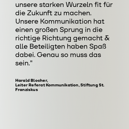
unsere starken Wurzeln fit für
die Zukunft zu machen.
Unsere Kommunikation hat
einen großen Sprung in die
richtige Richtung gemacht &
alle Beteiligten haben Spaß
dabei. Genau so muss das
sein."
Harald Blocher,
Leiter Referat Kommunikation, Stiftung St.
Franziskus