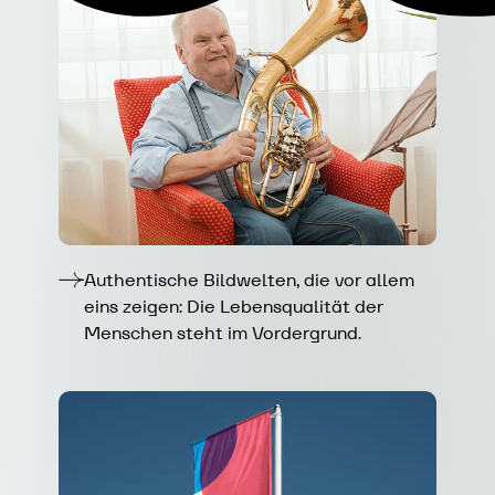
Authentische Bildwelten, die vor allem
eins zeigen: Die Lebensqualität der
Menschen steht im Vordergrund.