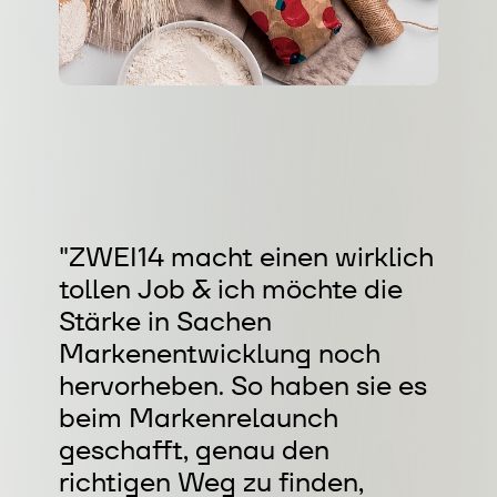
"ZWEI14 macht einen wirklich
tollen Job & ich möchte die
Stärke in Sachen
Markenentwicklung noch
hervorheben. So haben sie es
beim Markenrelaunch
geschafft, genau den
richtigen Weg zu finden,