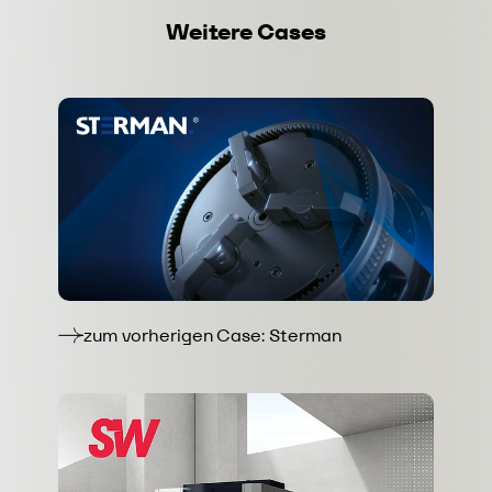
Weitere Cases
zum vorherigen Case: Sterman