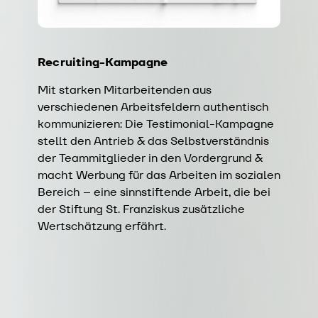
Recruiting-Kampagne
Mit starken Mitarbeitenden aus
verschiedenen Arbeitsfeldern authentisch
kommunizieren: Die Testimonial-Kampagne
stellt den Antrieb & das Selbstverständnis
der Teammitglieder in den Vordergrund &
macht Werbung für das Arbeiten im sozialen
Bereich – eine sinnstiftende Arbeit, die bei
der Stiftung St. Franziskus zusätzliche
Wertschätzung erfährt.