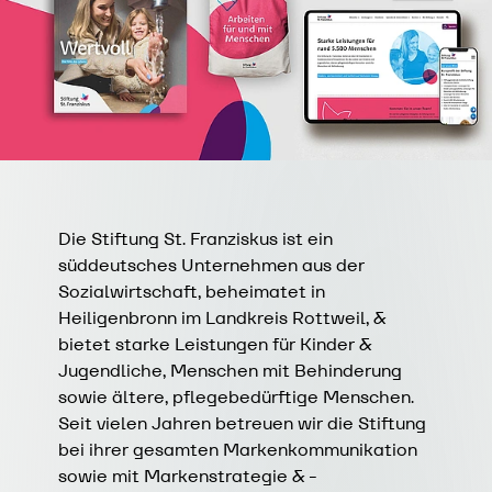
Die Stiftung St. Franziskus ist ein
süddeutsches Unternehmen aus der
Sozialwirtschaft, beheimatet in
Heiligenbronn im Landkreis Rottweil, &
bietet starke Leistungen für Kinder &
Jugendliche, Menschen mit Behinderung
sowie ältere, pflegebedürftige Menschen.
Seit vielen Jahren betreuen wir die Stiftung
bei ihrer gesamten Markenkommunikation
sowie mit Markenstrategie & -