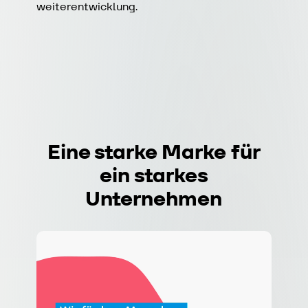
weiterentwicklung.
Eine
starke
Marke für
ein
starkes
Unternehmen