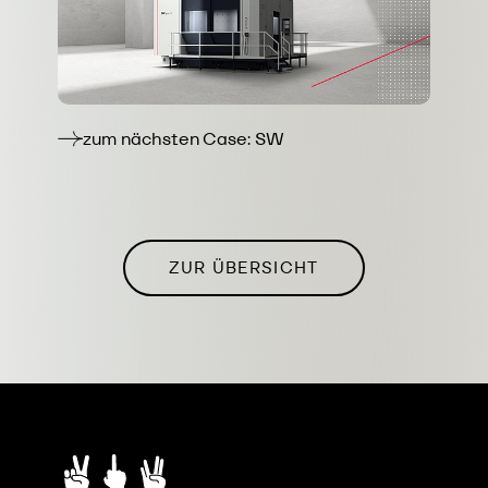
zum nächsten Case: SW