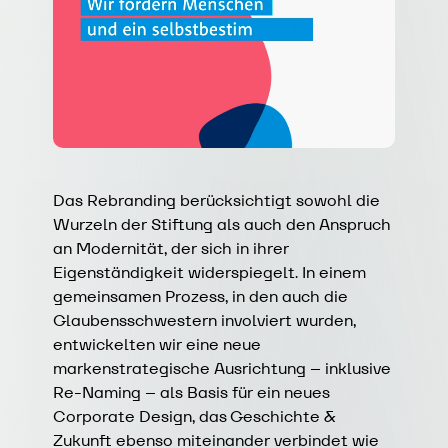
Das Rebranding berücksichtigt sowohl die
Wurzeln der Stiftung als auch den Anspruch
an Modernität, der sich in ihrer
Eigenständigkeit widerspiegelt. In einem
gemeinsamen Prozess, in den auch die
Glaubensschwestern involviert wurden,
entwickelten wir eine neue
markenstrategische Ausrichtung – inklusive
Re-Naming – als Basis für ein neues
Corporate Design, das Geschichte &
Zukunft ebenso miteinander verbindet wie