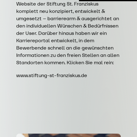
Website der Stiftung St. Franziskus
komplett neu konzipiert, entwickelt &
umgesetzt – barrierearm & ausgerichtet an
den individuellen Wünschen & Bedürfnissen
der User. Darüber hinaus haben wir ein
Karriereportal entwickelt, in dem
Bewerbende schnell an die gewünschten
Informationen zu den freien Stellen an allen
Standorten kommen. Klicken Sie mal rein:
www.stiftung-st-franziskus.de